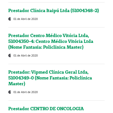
Prestador Clínica Itaipú Ltda (51004348-2)
01 de Abril de 2020
Prestador Centro Médico Vitória Ltda,
51004350-4: Centro Médico Vitória Ltda
(Nome Fantasia: Policlínica Master)
01 de Abril de 2020
Prestador: Vipmed Clínica Geral Ltda,
51004349-0 (Nome Fantasia: Policlínica
Master)
01 de Abril de 2020
Prestador CENTRO DE ONCOLOGIA