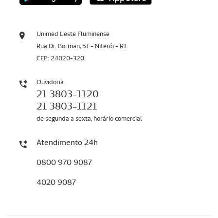
Unimed Leste Fluminense
Rua Dr. Borman, 51 - Niterói - RJ
CEP: 24020-320
Ouvidoria
21 3803-1120
21 3803-1121
de segunda a sexta, horário comercial
Atendimento 24h
0800 970 9087
4020 9087