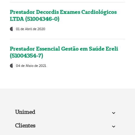
Prestador Decordis Exames Cardiológicos
LTDA (51004346-0)
01 de Abril de 2020
Prestador Essencial Gestão em Saúde Ereli
(51004354-7)
04 de Maio de 2021
Unimed
Clientes