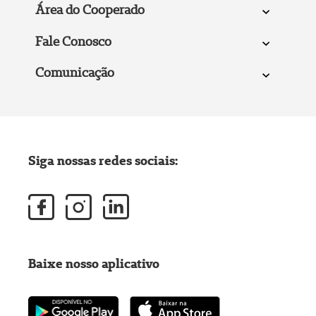
Área do Cooperado
Fale Conosco
Comunicação
Siga nossas redes sociais:
Baixe nosso aplicativo