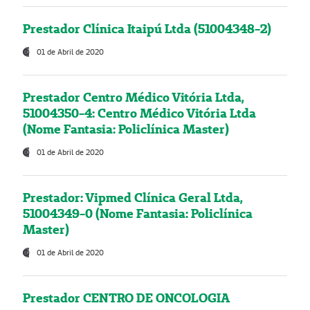
Prestador Clínica Itaipú Ltda (51004348-2)
01 de Abril de 2020
Prestador Centro Médico Vitória Ltda,
51004350-4: Centro Médico Vitória Ltda
(Nome Fantasia: Policlínica Master)
01 de Abril de 2020
Prestador: Vipmed Clínica Geral Ltda,
51004349-0 (Nome Fantasia: Policlínica
Master)
01 de Abril de 2020
Prestador CENTRO DE ONCOLOGIA