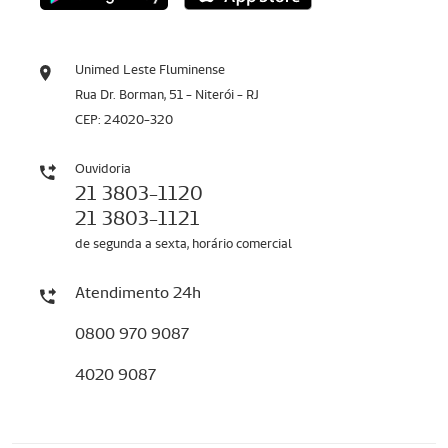
Unimed Leste Fluminense
Rua Dr. Borman, 51 - Niterói - RJ
CEP: 24020-320
Ouvidoria
21 3803-1120
21 3803-1121
de segunda a sexta, horário comercial
Atendimento 24h
0800 970 9087
4020 9087