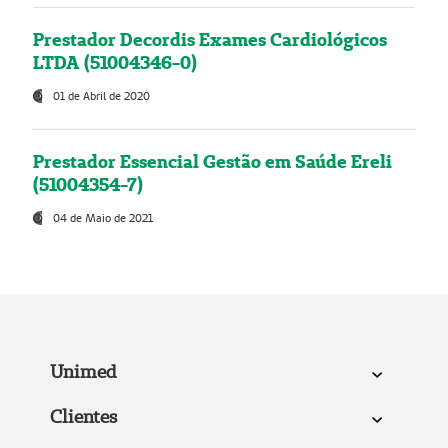
Prestador Decordis Exames Cardiológicos
LTDA (51004346-0)
01 de Abril de 2020
Prestador Essencial Gestão em Saúde Ereli
(51004354-7)
04 de Maio de 2021
Unimed
Clientes