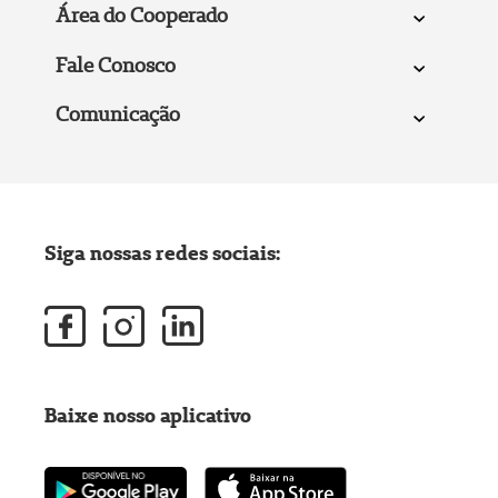
Área do Cooperado
Fale Conosco
Comunicação
Siga nossas redes sociais:
Baixe nosso aplicativo