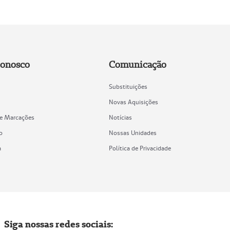
Conosco
Comunicação
Substituições
Novas Aquisições
de Marcações
Notícias
o
Nossas Unidades
a
Política de Privacidade
Siga nossas redes sociais: