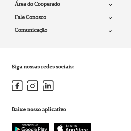
Área do Cooperado
Fale Conosco
Comunicação
Siga nossas redes sociais:
Baixe nosso aplicativo