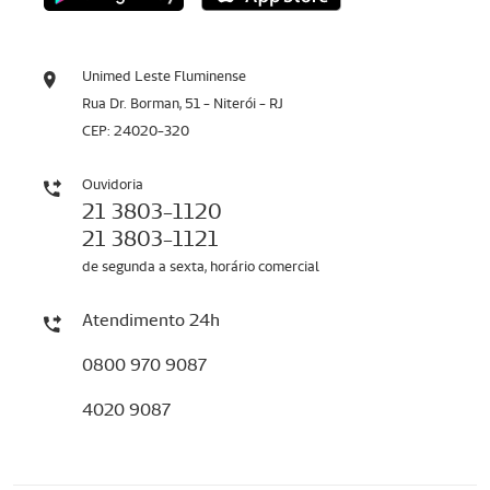
Unimed Leste Fluminense
Rua Dr. Borman, 51 - Niterói - RJ
CEP: 24020-320
Ouvidoria
21 3803-1120
21 3803-1121
de segunda a sexta, horário comercial
Atendimento 24h
0800 970 9087
4020 9087