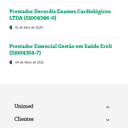
Prestador Decordis Exames Cardiológicos
LTDA (51004346-0)
01 de Abril de 2020
Prestador Essencial Gestão em Saúde Ereli
(51004354-7)
04 de Maio de 2021
Unimed
Clientes