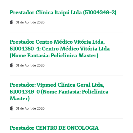
Prestador Clínica Itaipú Ltda (51004348-2)
01 de Abril de 2020
Prestador Centro Médico Vitória Ltda,
51004350-4: Centro Médico Vitória Ltda
(Nome Fantasia: Policlínica Master)
01 de Abril de 2020
Prestador: Vipmed Clínica Geral Ltda,
51004349-0 (Nome Fantasia: Policlínica
Master)
01 de Abril de 2020
Prestador CENTRO DE ONCOLOGIA