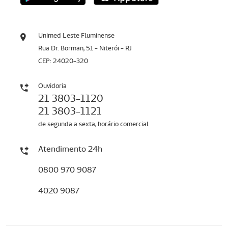
Unimed Leste Fluminense
Rua Dr. Borman, 51 - Niterói - RJ
CEP: 24020-320
Ouvidoria
21 3803-1120
21 3803-1121
de segunda a sexta, horário comercial
Atendimento 24h
0800 970 9087
4020 9087