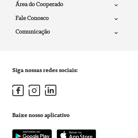
Área do Cooperado
Fale Conosco
Comunicação
Siga nossas redes sociais:
Baixe nosso aplicativo