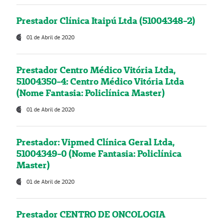
Prestador Clínica Itaipú Ltda (51004348-2)
01 de Abril de 2020
Prestador Centro Médico Vitória Ltda,
51004350-4: Centro Médico Vitória Ltda
(Nome Fantasia: Policlínica Master)
01 de Abril de 2020
Prestador: Vipmed Clínica Geral Ltda,
51004349-0 (Nome Fantasia: Policlínica
Master)
01 de Abril de 2020
Prestador CENTRO DE ONCOLOGIA