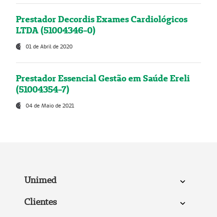
Prestador Decordis Exames Cardiológicos
LTDA (51004346-0)
01 de Abril de 2020
Prestador Essencial Gestão em Saúde Ereli
(51004354-7)
04 de Maio de 2021
Unimed
Clientes