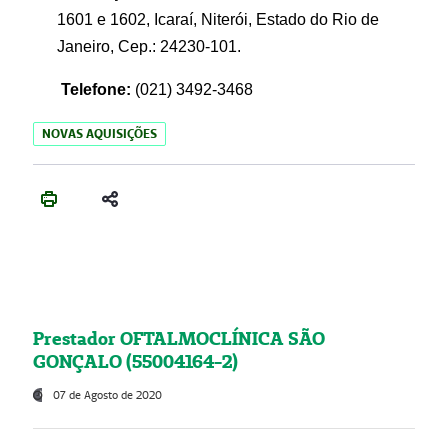
1601 e 1602, Icaraí, Niterói, Estado do Rio de
Janeiro, Cep.: 24230-101.
Telefone:
(021) 3492-3468
NOVAS AQUISIÇÕES
Prestador OFTALMOCLÍNICA SÃO
GONÇALO (55004164-2)
07 de Agosto de 2020