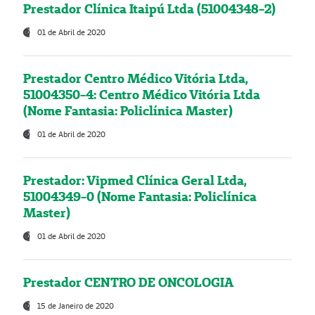
Prestador Clínica Itaipú Ltda (51004348-2)
01 de Abril de 2020
Prestador Centro Médico Vitória Ltda,
51004350-4: Centro Médico Vitória Ltda
(Nome Fantasia: Policlínica Master)
01 de Abril de 2020
Prestador: Vipmed Clínica Geral Ltda,
51004349-0 (Nome Fantasia: Policlínica
Master)
01 de Abril de 2020
Prestador CENTRO DE ONCOLOGIA
15 de Janeiro de 2020