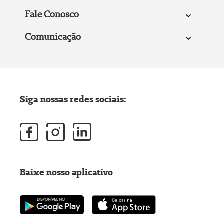
Fale Conosco
Comunicação
Siga nossas redes sociais:
Baixe nosso aplicativo