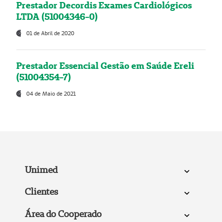
Prestador Decordis Exames Cardiológicos
LTDA (51004346-0)
01 de Abril de 2020
Prestador Essencial Gestão em Saúde Ereli
(51004354-7)
04 de Maio de 2021
Unimed
Clientes
Área do Cooperado