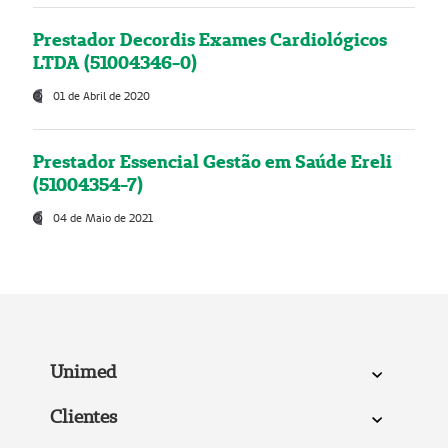
Prestador Decordis Exames Cardiológicos
LTDA (51004346-0)
01 de Abril de 2020
Prestador Essencial Gestão em Saúde Ereli
(51004354-7)
04 de Maio de 2021
Unimed
Clientes