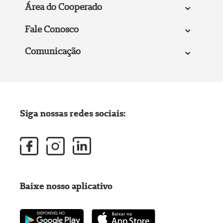
Área do Cooperado
Fale Conosco
Comunicação
Siga nossas redes sociais:
Baixe nosso aplicativo