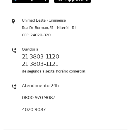
Unimed Leste Fluminense
Rua Dr. Borman, 51 - Niterói - RJ
CEP: 24020-320
Ouvidoria
21 3803-1120
21 3803-1121
de segunda a sexta, horário comercial
Atendimento 24h
0800 970 9087
4020 9087