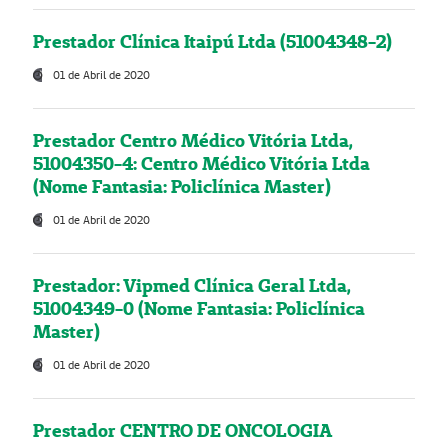
Prestador Clínica Itaipú Ltda (51004348-2)
01 de Abril de 2020
Prestador Centro Médico Vitória Ltda,
51004350-4: Centro Médico Vitória Ltda
(Nome Fantasia: Policlínica Master)
01 de Abril de 2020
Prestador: Vipmed Clínica Geral Ltda,
51004349-0 (Nome Fantasia: Policlínica
Master)
01 de Abril de 2020
Prestador CENTRO DE ONCOLOGIA