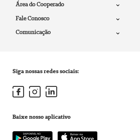
Área do Cooperado
Fale Conosco
Comunicação
Siga nossas redes sociais:
Baixe nosso aplicativo