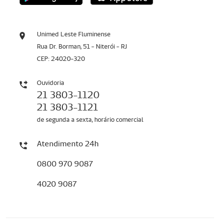
Unimed Leste Fluminense
Rua Dr. Borman, 51 - Niterói - RJ
CEP: 24020-320
Ouvidoria
21 3803-1120
21 3803-1121
de segunda a sexta, horário comercial
Atendimento 24h
0800 970 9087
4020 9087