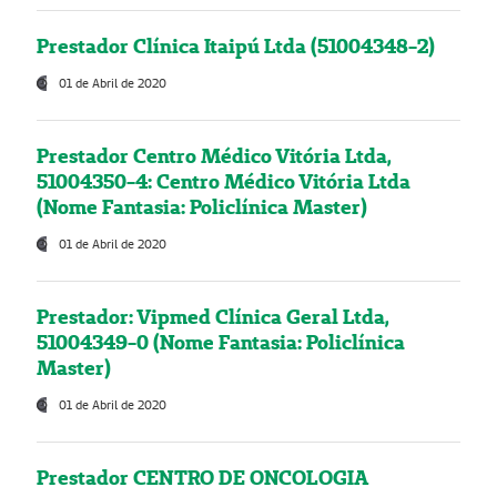
Prestador Clínica Itaipú Ltda (51004348-2)
01 de Abril de 2020
Prestador Centro Médico Vitória Ltda,
51004350-4: Centro Médico Vitória Ltda
(Nome Fantasia: Policlínica Master)
01 de Abril de 2020
Prestador: Vipmed Clínica Geral Ltda,
51004349-0 (Nome Fantasia: Policlínica
Master)
01 de Abril de 2020
Prestador CENTRO DE ONCOLOGIA