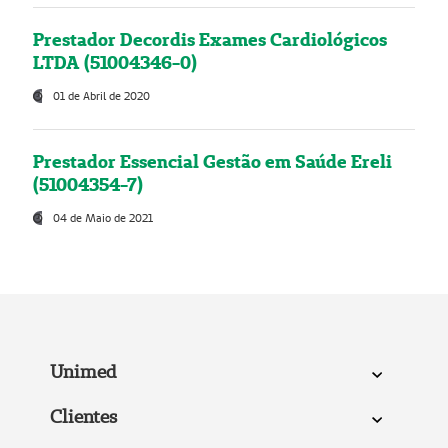
Prestador Decordis Exames Cardiológicos
LTDA (51004346-0)
01 de Abril de 2020
Prestador Essencial Gestão em Saúde Ereli
(51004354-7)
04 de Maio de 2021
Unimed
Clientes