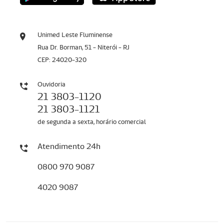
Unimed Leste Fluminense
Rua Dr. Borman, 51 - Niterói - RJ
CEP: 24020-320
Ouvidoria
21 3803-1120
21 3803-1121
de segunda a sexta, horário comercial
Atendimento 24h
0800 970 9087
4020 9087