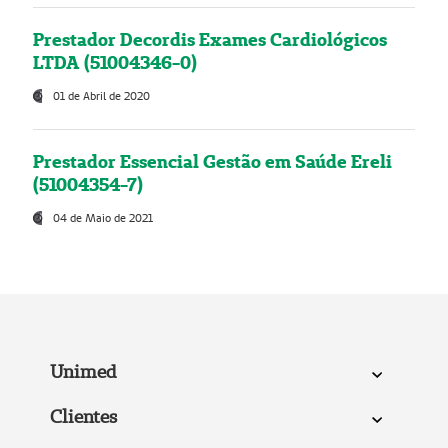
Prestador Decordis Exames Cardiológicos
LTDA (51004346-0)
01 de Abril de 2020
Prestador Essencial Gestão em Saúde Ereli
(51004354-7)
04 de Maio de 2021
Unimed
Clientes