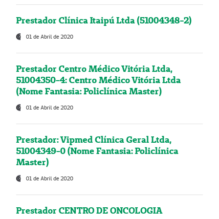
Prestador Clínica Itaipú Ltda (51004348-2)
01 de Abril de 2020
Prestador Centro Médico Vitória Ltda,
51004350-4: Centro Médico Vitória Ltda
(Nome Fantasia: Policlínica Master)
01 de Abril de 2020
Prestador: Vipmed Clínica Geral Ltda,
51004349-0 (Nome Fantasia: Policlínica
Master)
01 de Abril de 2020
Prestador CENTRO DE ONCOLOGIA