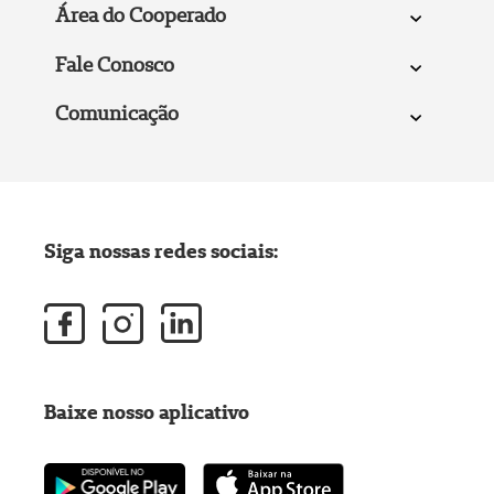
Área do Cooperado
Fale Conosco
Comunicação
Siga nossas redes sociais:
Baixe nosso aplicativo