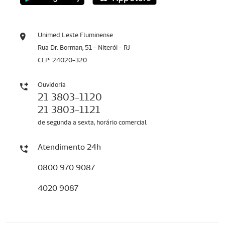
Unimed Leste Fluminense
Rua Dr. Borman, 51 - Niterói - RJ
CEP: 24020-320
Ouvidoria
21 3803-1120
21 3803-1121
de segunda a sexta, horário comercial
Atendimento 24h
0800 970 9087
4020 9087