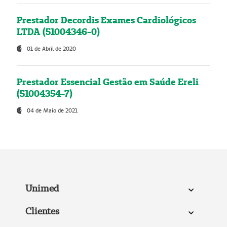
Prestador Decordis Exames Cardiológicos
LTDA (51004346-0)
01 de Abril de 2020
Prestador Essencial Gestão em Saúde Ereli
(51004354-7)
04 de Maio de 2021
Unimed
Clientes