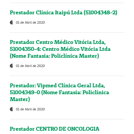
Prestador Clínica Itaipú Ltda (51004348-2)
01 de Abril de 2020
Prestador Centro Médico Vitória Ltda,
51004350-4: Centro Médico Vitória Ltda
(Nome Fantasia: Policlínica Master)
01 de Abril de 2020
Prestador: Vipmed Clínica Geral Ltda,
51004349-0 (Nome Fantasia: Policlínica
Master)
01 de Abril de 2020
Prestador CENTRO DE ONCOLOGIA