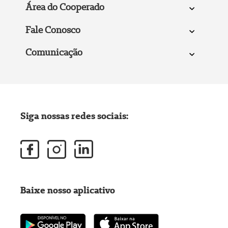
Área do Cooperado
Fale Conosco
Comunicação
Siga nossas redes sociais:
Baixe nosso aplicativo