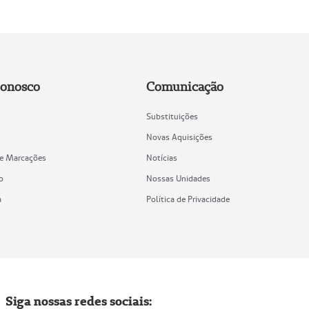
Conosco
Comunicação
Substituições
Novas Aquisições
de Marcações
Notícias
o
Nossas Unidades
a
Política de Privacidade
Siga nossas redes sociais: