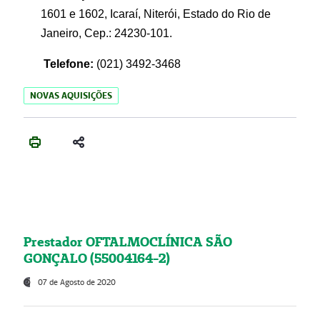
1601 e 1602, Icaraí, Niterói, Estado do Rio de
Janeiro, Cep.: 24230-101.
Telefone:
(021) 3492-3468
NOVAS AQUISIÇÕES
Prestador OFTALMOCLÍNICA SÃO
GONÇALO (55004164-2)
07 de Agosto de 2020