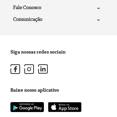
Fale Conosco
Comunicação
Siga nossas redes sociais:
Baixe nosso aplicativo