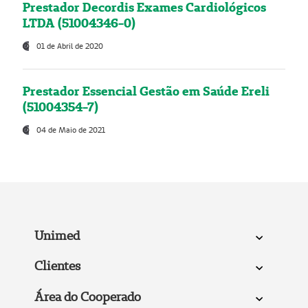
Prestador Decordis Exames Cardiológicos
LTDA (51004346-0)
01 de Abril de 2020
Prestador Essencial Gestão em Saúde Ereli
(51004354-7)
04 de Maio de 2021
Unimed
Clientes
Área do Cooperado