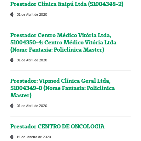
Prestador Clínica Itaipú Ltda (51004348-2)
01 de Abril de 2020
Prestador Centro Médico Vitória Ltda,
51004350-4: Centro Médico Vitória Ltda
(Nome Fantasia: Policlínica Master)
01 de Abril de 2020
Prestador: Vipmed Clínica Geral Ltda,
51004349-0 (Nome Fantasia: Policlínica
Master)
01 de Abril de 2020
Prestador CENTRO DE ONCOLOGIA
15 de Janeiro de 2020