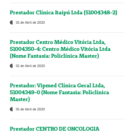
Prestador Clínica Itaipú Ltda (51004348-2)
01 de Abril de 2020
Prestador Centro Médico Vitória Ltda,
51004350-4: Centro Médico Vitória Ltda
(Nome Fantasia: Policlínica Master)
01 de Abril de 2020
Prestador: Vipmed Clínica Geral Ltda,
51004349-0 (Nome Fantasia: Policlínica
Master)
01 de Abril de 2020
Prestador CENTRO DE ONCOLOGIA