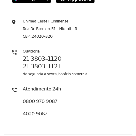
Unimed Leste Fluminense
Rua Dr. Borman, 51 - Niterói - RJ
CEP: 24020-320
Ouvidoria
21 3803-1120
21 3803-1121
de segunda a sexta, horário comercial
Atendimento 24h
0800 970 9087
4020 9087