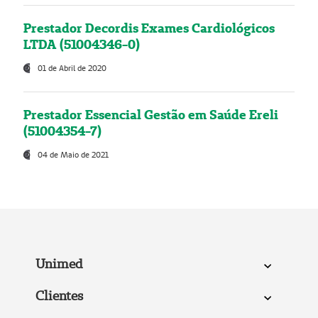
Prestador Decordis Exames Cardiológicos
LTDA (51004346-0)
01 de Abril de 2020
Prestador Essencial Gestão em Saúde Ereli
(51004354-7)
04 de Maio de 2021
Unimed
Clientes