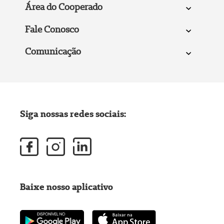
Área do Cooperado
Fale Conosco
Comunicação
Siga nossas redes sociais:
Baixe nosso aplicativo