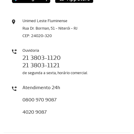
Unimed Leste Fluminense
Rua Dr. Borman, 51 - Niterói - RJ
CEP: 24020-320
Ouvidoria
21 3803-1120
21 3803-1121
de segunda a sexta, horário comercial
Atendimento 24h
0800 970 9087
4020 9087