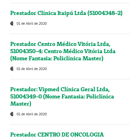
Prestador Clínica Itaipú Ltda (51004348-2)
01 de Abril de 2020
Prestador Centro Médico Vitória Ltda,
51004350-4: Centro Médico Vitória Ltda
(Nome Fantasia: Policlínica Master)
01 de Abril de 2020
Prestador: Vipmed Clínica Geral Ltda,
51004349-0 (Nome Fantasia: Policlínica
Master)
01 de Abril de 2020
Prestador CENTRO DE ONCOLOGIA