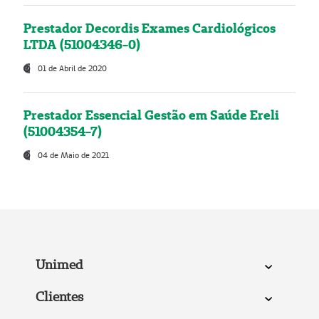
Prestador Decordis Exames Cardiológicos
LTDA (51004346-0)
01 de Abril de 2020
Prestador Essencial Gestão em Saúde Ereli
(51004354-7)
04 de Maio de 2021
Unimed
Clientes