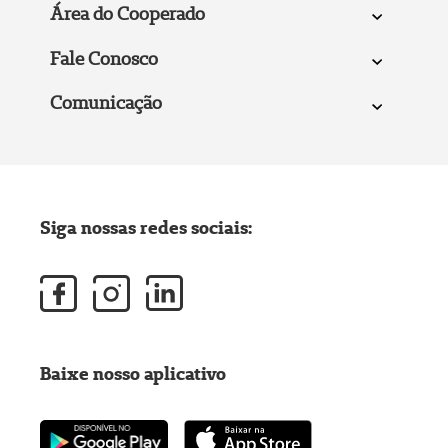
Área do Cooperado
Fale Conosco
Comunicação
Siga nossas redes sociais:
Baixe nosso aplicativo