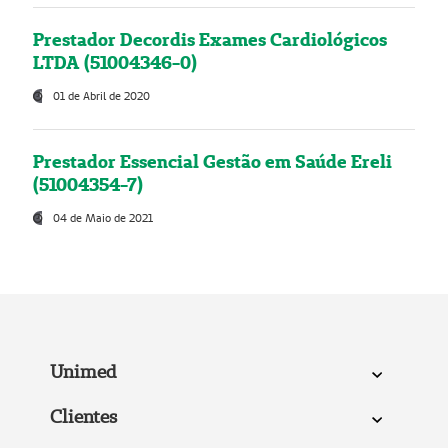
Prestador Decordis Exames Cardiológicos
LTDA (51004346-0)
01 de Abril de 2020
Prestador Essencial Gestão em Saúde Ereli
(51004354-7)
04 de Maio de 2021
Unimed
Clientes