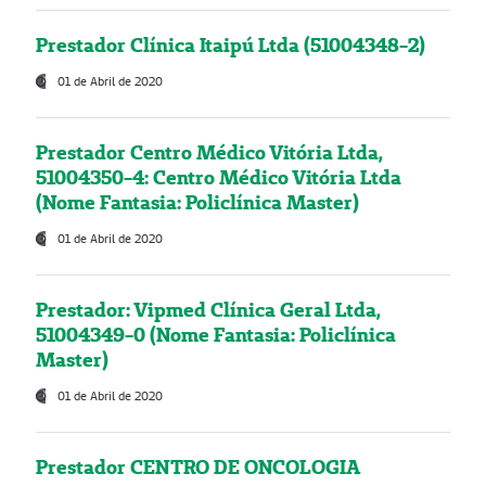
Prestador Clínica Itaipú Ltda (51004348-2)
01 de Abril de 2020
Prestador Centro Médico Vitória Ltda,
51004350-4: Centro Médico Vitória Ltda
(Nome Fantasia: Policlínica Master)
01 de Abril de 2020
Prestador: Vipmed Clínica Geral Ltda,
51004349-0 (Nome Fantasia: Policlínica
Master)
01 de Abril de 2020
Prestador CENTRO DE ONCOLOGIA