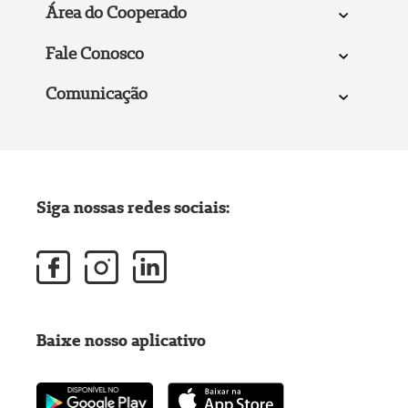
Área do Cooperado
Fale Conosco
Comunicação
Siga nossas redes sociais:
Baixe nosso aplicativo