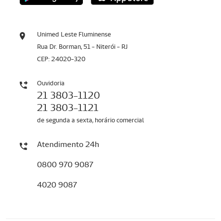
Unimed Leste Fluminense
Rua Dr. Borman, 51 - Niterói - RJ
CEP: 24020-320
Ouvidoria
21 3803-1120
21 3803-1121
de segunda a sexta, horário comercial
Atendimento 24h
0800 970 9087
4020 9087