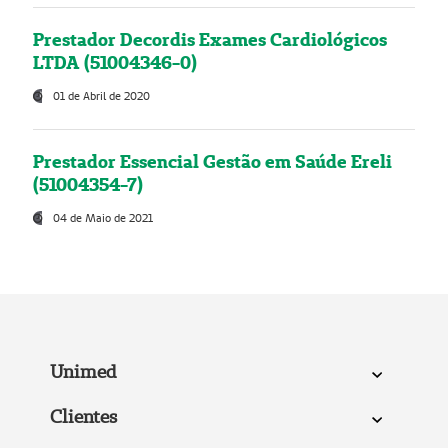
Prestador Decordis Exames Cardiológicos
LTDA (51004346-0)
01 de Abril de 2020
Prestador Essencial Gestão em Saúde Ereli
(51004354-7)
04 de Maio de 2021
Unimed
Clientes