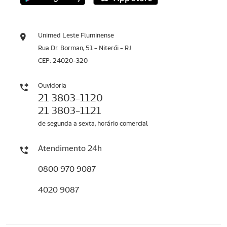
Unimed Leste Fluminense
Rua Dr. Borman, 51 - Niterói - RJ
CEP: 24020-320
Ouvidoria
21 3803-1120
21 3803-1121
de segunda a sexta, horário comercial
Atendimento 24h
0800 970 9087
4020 9087