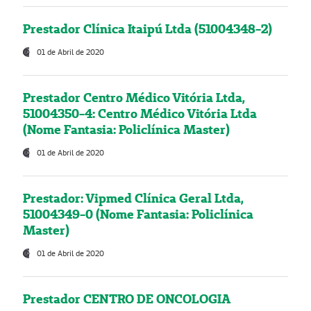
Prestador Clínica Itaipú Ltda (51004348-2)
01 de Abril de 2020
Prestador Centro Médico Vitória Ltda,
51004350-4: Centro Médico Vitória Ltda
(Nome Fantasia: Policlínica Master)
01 de Abril de 2020
Prestador: Vipmed Clínica Geral Ltda,
51004349-0 (Nome Fantasia: Policlínica
Master)
01 de Abril de 2020
Prestador CENTRO DE ONCOLOGIA