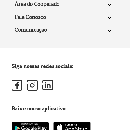
Área do Cooperado
Fale Conosco
Comunicação
Siga nossas redes sociais:
Baixe nosso aplicativo