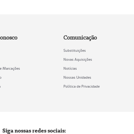
Conosco
Comunicação
Substituições
Novas Aquisições
de Marcações
Notícias
o
Nossas Unidades
a
Política de Privacidade
Siga nossas redes sociais: