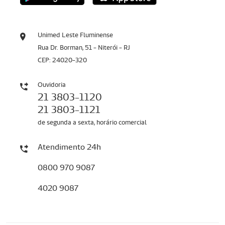
Unimed Leste Fluminense
Rua Dr. Borman, 51 - Niterói - RJ
CEP: 24020-320
Ouvidoria
21 3803-1120
21 3803-1121
de segunda a sexta, horário comercial
Atendimento 24h
0800 970 9087
4020 9087