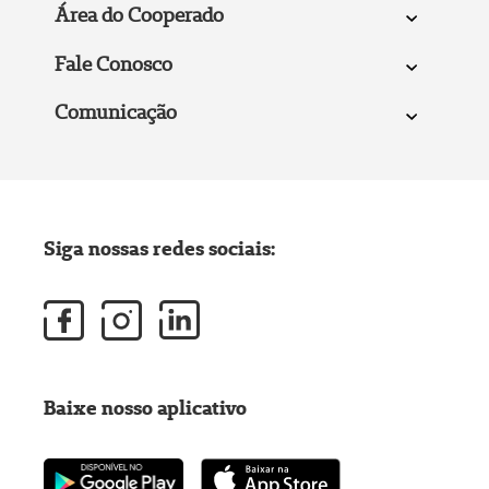
Área do Cooperado
Fale Conosco
Comunicação
Siga nossas redes sociais:
Baixe nosso aplicativo