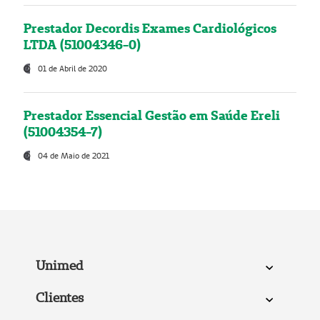
Prestador Decordis Exames Cardiológicos
LTDA (51004346-0)
01 de Abril de 2020
Prestador Essencial Gestão em Saúde Ereli
(51004354-7)
04 de Maio de 2021
Unimed
Clientes