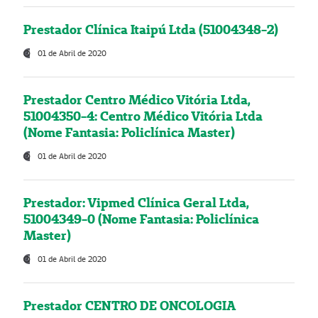
Prestador Clínica Itaipú Ltda (51004348-2)
01 de Abril de 2020
Prestador Centro Médico Vitória Ltda,
51004350-4: Centro Médico Vitória Ltda
(Nome Fantasia: Policlínica Master)
01 de Abril de 2020
Prestador: Vipmed Clínica Geral Ltda,
51004349-0 (Nome Fantasia: Policlínica
Master)
01 de Abril de 2020
Prestador CENTRO DE ONCOLOGIA