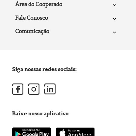
Área do Cooperado
Fale Conosco
Comunicação
Siga nossas redes sociais:
Baixe nosso aplicativo