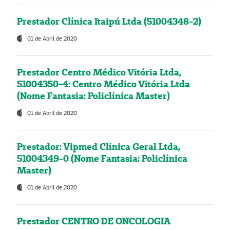
Prestador Clínica Itaipú Ltda (51004348-2)
01 de Abril de 2020
Prestador Centro Médico Vitória Ltda,
51004350-4: Centro Médico Vitória Ltda
(Nome Fantasia: Policlínica Master)
01 de Abril de 2020
Prestador: Vipmed Clínica Geral Ltda,
51004349-0 (Nome Fantasia: Policlínica
Master)
01 de Abril de 2020
Prestador CENTRO DE ONCOLOGIA