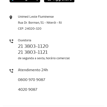
Unimed Leste Fluminense
Rua Dr. Borman, 51 - Niterói - RJ
CEP: 24020-320
Ouvidoria
21 3803-1120
21 3803-1121
de segunda a sexta, horário comercial
Atendimento 24h
0800 970 9087
4020 9087