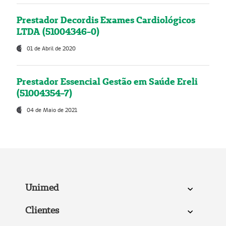
Prestador Decordis Exames Cardiológicos
LTDA (51004346-0)
01 de Abril de 2020
Prestador Essencial Gestão em Saúde Ereli
(51004354-7)
04 de Maio de 2021
Unimed
Clientes