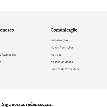
Conosco
Comunicação
Substituições
Novas Aquisições
de Marcações
Notícias
o
Nossas Unidades
a
Política de Privacidade
Siga nossas redes sociais: