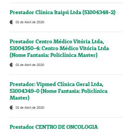
Prestador Clínica Itaipú Ltda (51004348-2)
01 de Abril de 2020
Prestador Centro Médico Vitória Ltda,
51004350-4: Centro Médico Vitória Ltda
(Nome Fantasia: Policlínica Master)
01 de Abril de 2020
Prestador: Vipmed Clínica Geral Ltda,
51004349-0 (Nome Fantasia: Policlínica
Master)
01 de Abril de 2020
Prestador CENTRO DE ONCOLOGIA