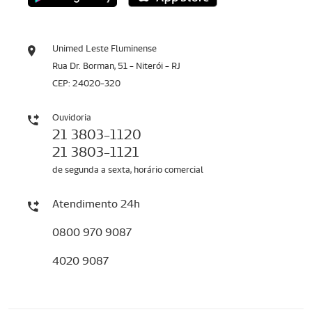
Unimed Leste Fluminense
Rua Dr. Borman, 51 - Niterói - RJ
CEP: 24020-320
Ouvidoria
21 3803-1120
21 3803-1121
de segunda a sexta, horário comercial
Atendimento 24h
0800 970 9087
4020 9087