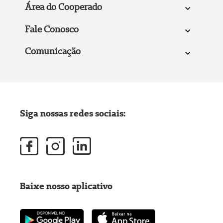
Área do Cooperado
Fale Conosco
Comunicação
Siga nossas redes sociais:
Baixe nosso aplicativo