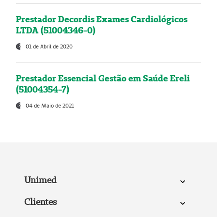
Prestador Decordis Exames Cardiológicos
LTDA (51004346-0)
01 de Abril de 2020
Prestador Essencial Gestão em Saúde Ereli
(51004354-7)
04 de Maio de 2021
Unimed
Clientes