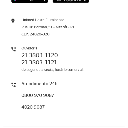
Unimed Leste Fluminense
Rua Dr. Borman, 51 - Niterói - RJ
CEP: 24020-320
Ouvidoria
21 3803-1120
21 3803-1121
de segunda a sexta, horário comercial
Atendimento 24h
0800 970 9087
4020 9087