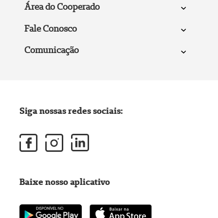
Área do Cooperado
Fale Conosco
Comunicação
Siga nossas redes sociais:
Baixe nosso aplicativo