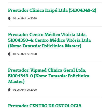
Prestador Clínica Itaipú Ltda (51004348-2)
01 de Abril de 2020
Prestador Centro Médico Vitória Ltda,
51004350-4: Centro Médico Vitória Ltda
(Nome Fantasia: Policlínica Master)
01 de Abril de 2020
Prestador: Vipmed Clínica Geral Ltda,
51004349-0 (Nome Fantasia: Policlínica
Master)
01 de Abril de 2020
Prestador CENTRO DE ONCOLOGIA