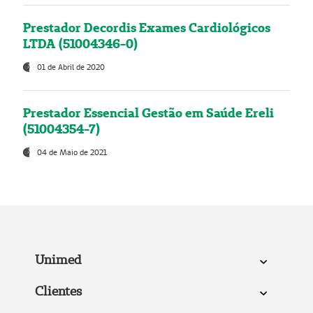
Prestador Decordis Exames Cardiológicos
LTDA (51004346-0)
01 de Abril de 2020
Prestador Essencial Gestão em Saúde Ereli
(51004354-7)
04 de Maio de 2021
Unimed
Clientes