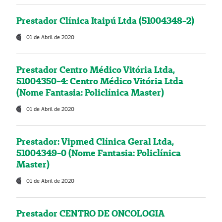
Prestador Clínica Itaipú Ltda (51004348-2)
01 de Abril de 2020
Prestador Centro Médico Vitória Ltda,
51004350-4: Centro Médico Vitória Ltda
(Nome Fantasia: Policlínica Master)
01 de Abril de 2020
Prestador: Vipmed Clínica Geral Ltda,
51004349-0 (Nome Fantasia: Policlínica
Master)
01 de Abril de 2020
Prestador CENTRO DE ONCOLOGIA