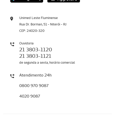
Unimed Leste Fluminense
Rua Dr. Borman, 51 - Niterói - RJ
CEP: 24020-320
Ouvidoria
21 3803-1120
21 3803-1121
de segunda a sexta, horário comercial
Atendimento 24h
0800 970 9087
4020 9087