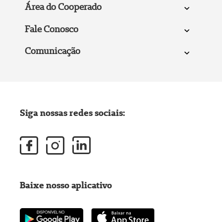
Área do Cooperado
Fale Conosco
Comunicação
Siga nossas redes sociais:
Baixe nosso aplicativo