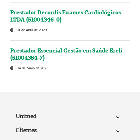
Prestador Decordis Exames Cardiológicos
LTDA (51004346-0)
01 de Abril de 2020
Prestador Essencial Gestão em Saúde Ereli
(51004354-7)
04 de Maio de 2021
Unimed
Clientes