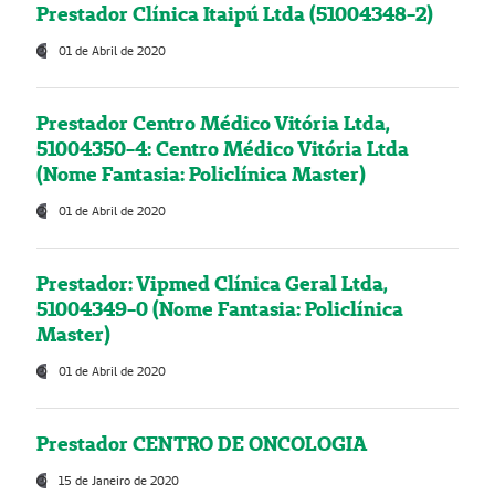
Prestador Clínica Itaipú Ltda (51004348-2)
01 de Abril de 2020
Prestador Centro Médico Vitória Ltda,
51004350-4: Centro Médico Vitória Ltda
(Nome Fantasia: Policlínica Master)
01 de Abril de 2020
Prestador: Vipmed Clínica Geral Ltda,
51004349-0 (Nome Fantasia: Policlínica
Master)
01 de Abril de 2020
Prestador CENTRO DE ONCOLOGIA
15 de Janeiro de 2020