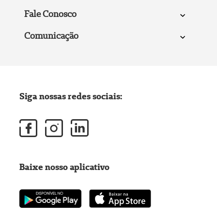
Fale Conosco
Comunicação
Siga nossas redes sociais:
Baixe nosso aplicativo