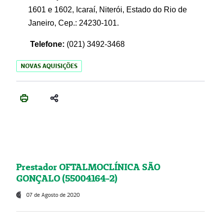
1601 e 1602, Icaraí, Niterói, Estado do Rio de
Janeiro, Cep.: 24230-101.
Telefone:
(021) 3492-3468
NOVAS AQUISIÇÕES
Prestador OFTALMOCLÍNICA SÃO
GONÇALO (55004164-2)
07 de Agosto de 2020