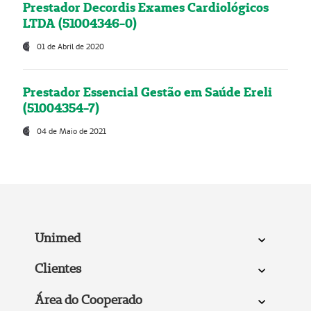
Prestador Decordis Exames Cardiológicos
LTDA (51004346-0)
01 de Abril de 2020
Prestador Essencial Gestão em Saúde Ereli
(51004354-7)
04 de Maio de 2021
Unimed
Clientes
Área do Cooperado