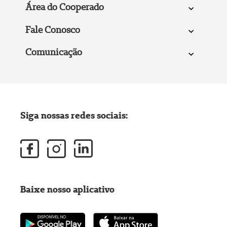
Área do Cooperado
Fale Conosco
Comunicação
Siga nossas redes sociais:
Baixe nosso aplicativo