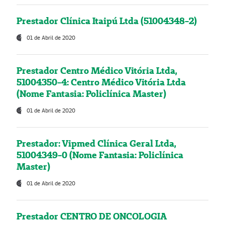
Prestador Clínica Itaipú Ltda (51004348-2)
01 de Abril de 2020
Prestador Centro Médico Vitória Ltda,
51004350-4: Centro Médico Vitória Ltda
(Nome Fantasia: Policlínica Master)
01 de Abril de 2020
Prestador: Vipmed Clínica Geral Ltda,
51004349-0 (Nome Fantasia: Policlínica
Master)
01 de Abril de 2020
Prestador CENTRO DE ONCOLOGIA