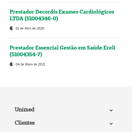
Prestador Decordis Exames Cardiológicos
LTDA (51004346-0)
01 de Abril de 2020
Prestador Essencial Gestão em Saúde Ereli
(51004354-7)
04 de Maio de 2021
Unimed
Clientes