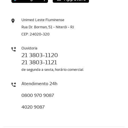
Unimed Leste Fluminense
Rua Dr. Borman, 51 - Niterói - RJ
CEP: 24020-320
Ouvidoria
21 3803-1120
21 3803-1121
de segunda a sexta, horário comercial
Atendimento 24h
0800 970 9087
4020 9087