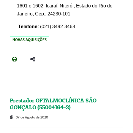
1601 e 1602, Icaraí, Niterói, Estado do Rio de
Janeiro, Cep.: 24230-101.
Telefone:
(021) 3492-3468
NOVAS AQUISIÇÕES
Prestador OFTALMOCLÍNICA SÃO
GONÇALO (55004164-2)
07 de Agosto de 2020