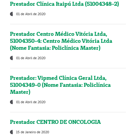
Prestador Clínica Itaipú Ltda (51004348-2)
01 de Abril de 2020
Prestador Centro Médico Vitória Ltda,
51004350-4: Centro Médico Vitória Ltda
(Nome Fantasia: Policlínica Master)
01 de Abril de 2020
Prestador: Vipmed Clínica Geral Ltda,
51004349-0 (Nome Fantasia: Policlínica
Master)
01 de Abril de 2020
Prestador CENTRO DE ONCOLOGIA
15 de Janeiro de 2020