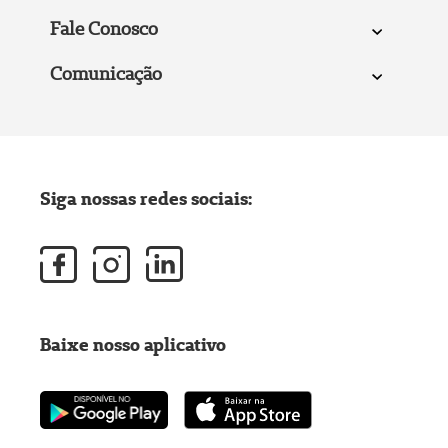
Fale Conosco
Comunicação
Siga nossas redes sociais:
Baixe nosso aplicativo