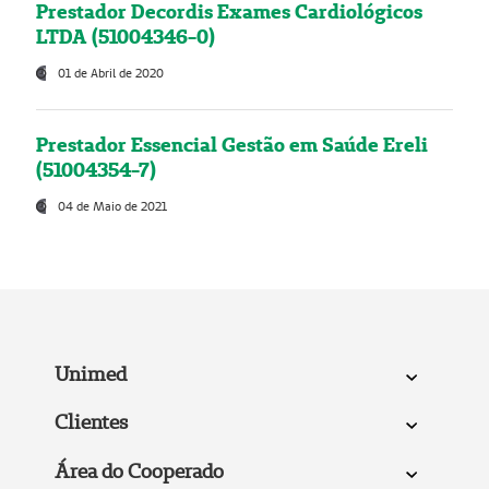
Prestador Decordis Exames Cardiológicos
LTDA (51004346-0)
01 de Abril de 2020
Prestador Essencial Gestão em Saúde Ereli
(51004354-7)
04 de Maio de 2021
Unimed
Clientes
Área do Cooperado