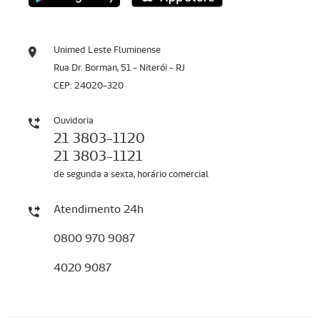
Unimed Leste Fluminense
Rua Dr. Borman, 51 - Niterói - RJ
CEP: 24020-320
Ouvidoria
21 3803-1120
21 3803-1121
de segunda a sexta, horário comercial
Atendimento 24h
0800 970 9087
4020 9087