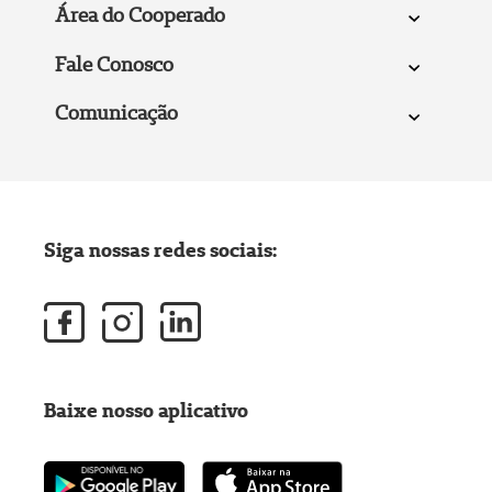
Área do Cooperado
Fale Conosco
Comunicação
Siga nossas redes sociais:
Baixe nosso aplicativo