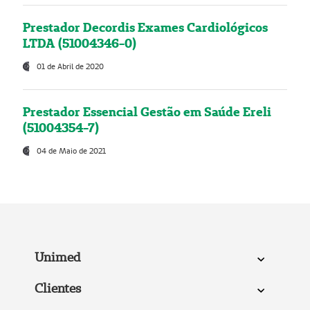
Prestador Decordis Exames Cardiológicos
LTDA (51004346-0)
01 de Abril de 2020
Prestador Essencial Gestão em Saúde Ereli
(51004354-7)
04 de Maio de 2021
Unimed
Clientes