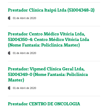
Prestador Clínica Itaipú Ltda (51004348-2)
01 de Abril de 2020
Prestador Centro Médico Vitória Ltda,
51004350-4: Centro Médico Vitória Ltda
(Nome Fantasia: Policlínica Master)
01 de Abril de 2020
Prestador: Vipmed Clínica Geral Ltda,
51004349-0 (Nome Fantasia: Policlínica
Master)
01 de Abril de 2020
Prestador CENTRO DE ONCOLOGIA