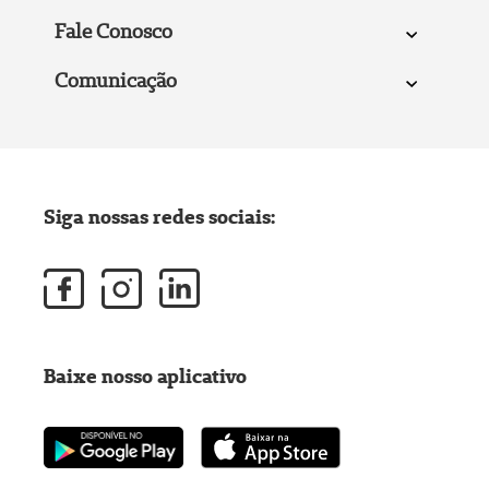
Fale Conosco
Comunicação
Siga nossas redes sociais:
Baixe nosso aplicativo