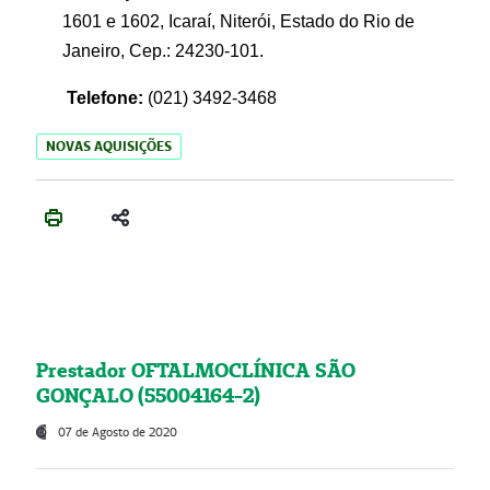
1601 e 1602, Icaraí, Niterói, Estado do Rio de
Janeiro, Cep.: 24230-101.
Telefone:
(021) 3492-3468
NOVAS AQUISIÇÕES
Prestador OFTALMOCLÍNICA SÃO
GONÇALO (55004164-2)
07 de Agosto de 2020