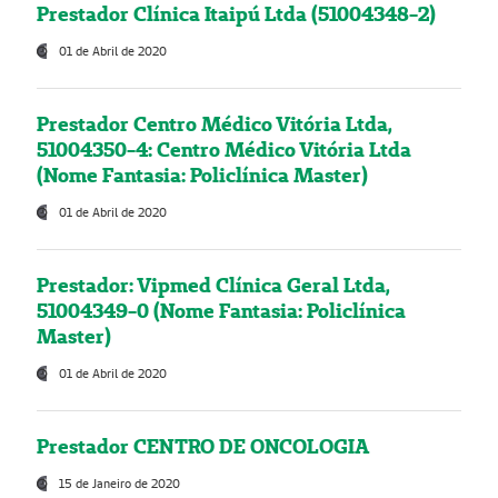
Prestador Clínica Itaipú Ltda (51004348-2)
01 de Abril de 2020
Prestador Centro Médico Vitória Ltda,
51004350-4: Centro Médico Vitória Ltda
(Nome Fantasia: Policlínica Master)
01 de Abril de 2020
Prestador: Vipmed Clínica Geral Ltda,
51004349-0 (Nome Fantasia: Policlínica
Master)
01 de Abril de 2020
Prestador CENTRO DE ONCOLOGIA
15 de Janeiro de 2020