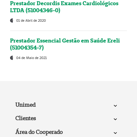
Prestador Decordis Exames Cardiológicos
LTDA (51004346-0)
01 de Abril de 2020
Prestador Essencial Gestão em Saúde Ereli
(51004354-7)
04 de Maio de 2021
Unimed
Clientes
Área do Cooperado