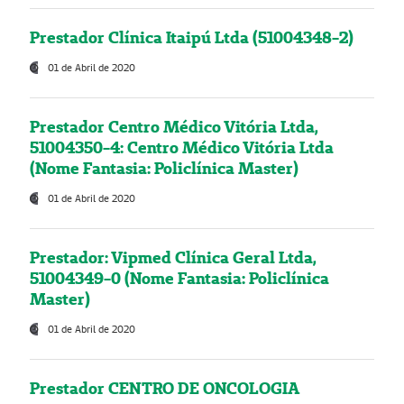
Prestador Clínica Itaipú Ltda (51004348-2)
01 de Abril de 2020
Prestador Centro Médico Vitória Ltda,
51004350-4: Centro Médico Vitória Ltda
(Nome Fantasia: Policlínica Master)
01 de Abril de 2020
Prestador: Vipmed Clínica Geral Ltda,
51004349-0 (Nome Fantasia: Policlínica
Master)
01 de Abril de 2020
Prestador CENTRO DE ONCOLOGIA