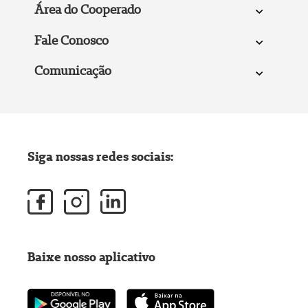
Área do Cooperado
Fale Conosco
Comunicação
Siga nossas redes sociais:
Baixe nosso aplicativo