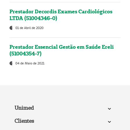
Prestador Decordis Exames Cardiológicos
LTDA (51004346-0)
01 de Abril de 2020
Prestador Essencial Gestão em Saúde Ereli
(51004354-7)
04 de Maio de 2021
Unimed
Clientes