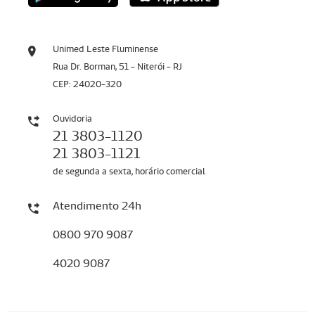
Unimed Leste Fluminense
Rua Dr. Borman, 51 - Niterói - RJ
CEP: 24020-320
Ouvidoria
21 3803-1120
21 3803-1121
de segunda a sexta, horário comercial
Atendimento 24h
0800 970 9087
4020 9087