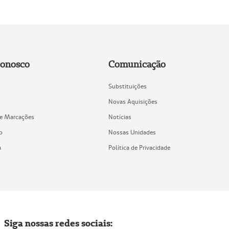
Conosco
Comunicação
Substituições
Novas Aquisições
de Marcações
Notícias
o
Nossas Unidades
a
Política de Privacidade
Siga nossas redes sociais: