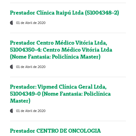
Prestador Clínica Itaipú Ltda (51004348-2)
01 de Abril de 2020
Prestador Centro Médico Vitória Ltda,
51004350-4: Centro Médico Vitória Ltda
(Nome Fantasia: Policlínica Master)
01 de Abril de 2020
Prestador: Vipmed Clínica Geral Ltda,
51004349-0 (Nome Fantasia: Policlínica
Master)
01 de Abril de 2020
Prestador CENTRO DE ONCOLOGIA