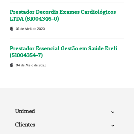
Prestador Decordis Exames Cardiológicos
LTDA (51004346-0)
01 de Abril de 2020
Prestador Essencial Gestão em Saúde Ereli
(51004354-7)
04 de Maio de 2021
Unimed
Clientes