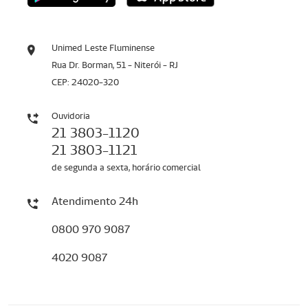
Unimed Leste Fluminense
Rua Dr. Borman, 51 - Niterói - RJ
CEP: 24020-320
Ouvidoria
21 3803-1120
21 3803-1121
de segunda a sexta, horário comercial
Atendimento 24h
0800 970 9087
4020 9087