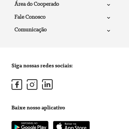
Área do Cooperado
Fale Conosco
Comunicação
Siga nossas redes sociais:
Baixe nosso aplicativo