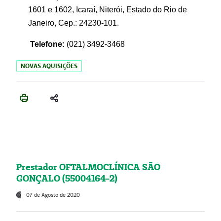
1601 e 1602, Icaraí, Niterói, Estado do Rio de
Janeiro, Cep.: 24230-101.
Telefone:
(021) 3492-3468
NOVAS AQUISIÇÕES
Prestador OFTALMOCLÍNICA SÃO
GONÇALO (55004164-2)
07 de Agosto de 2020