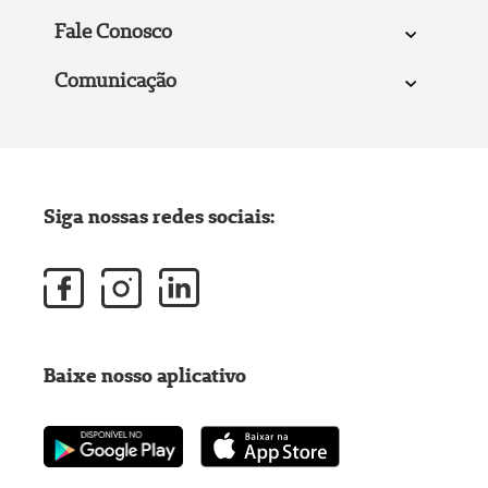
Fale Conosco
Comunicação
Siga nossas redes sociais:
Baixe nosso aplicativo