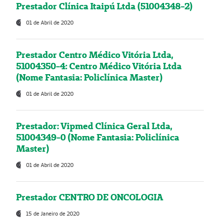
Prestador Clínica Itaipú Ltda (51004348-2)
01 de Abril de 2020
Prestador Centro Médico Vitória Ltda,
51004350-4: Centro Médico Vitória Ltda
(Nome Fantasia: Policlínica Master)
01 de Abril de 2020
Prestador: Vipmed Clínica Geral Ltda,
51004349-0 (Nome Fantasia: Policlínica
Master)
01 de Abril de 2020
Prestador CENTRO DE ONCOLOGIA
15 de Janeiro de 2020