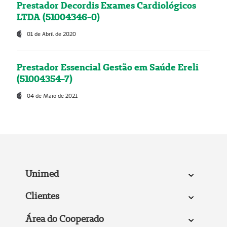
Prestador Decordis Exames Cardiológicos
LTDA (51004346-0)
01 de Abril de 2020
Prestador Essencial Gestão em Saúde Ereli
(51004354-7)
04 de Maio de 2021
Unimed
Clientes
Área do Cooperado