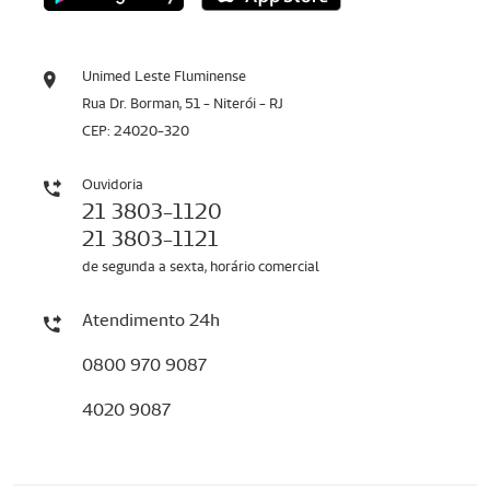
Unimed Leste Fluminense
Rua Dr. Borman, 51 - Niterói - RJ
CEP: 24020-320
Ouvidoria
21 3803-1120
21 3803-1121
de segunda a sexta, horário comercial
Atendimento 24h
0800 970 9087
4020 9087