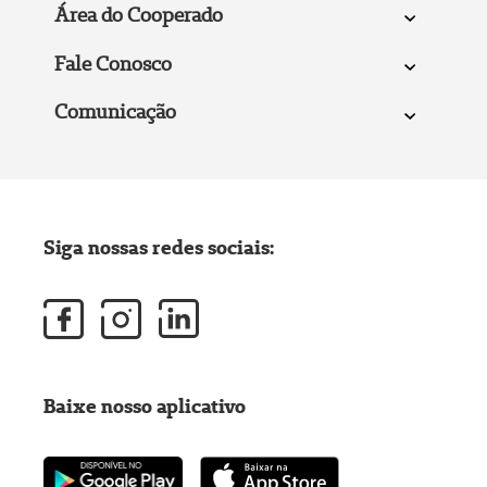
Área do Cooperado
Fale Conosco
Comunicação
Siga nossas redes sociais:
Baixe nosso aplicativo