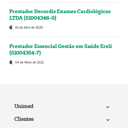
Prestador Decordis Exames Cardiológicos
LTDA (51004346-0)
01 de Abril de 2020
Prestador Essencial Gestão em Saúde Ereli
(51004354-7)
04 de Maio de 2021
Unimed
Clientes