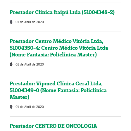
Prestador Clínica Itaipú Ltda (51004348-2)
01 de Abril de 2020
Prestador Centro Médico Vitória Ltda,
51004350-4: Centro Médico Vitória Ltda
(Nome Fantasia: Policlínica Master)
01 de Abril de 2020
Prestador: Vipmed Clínica Geral Ltda,
51004349-0 (Nome Fantasia: Policlínica
Master)
01 de Abril de 2020
Prestador CENTRO DE ONCOLOGIA