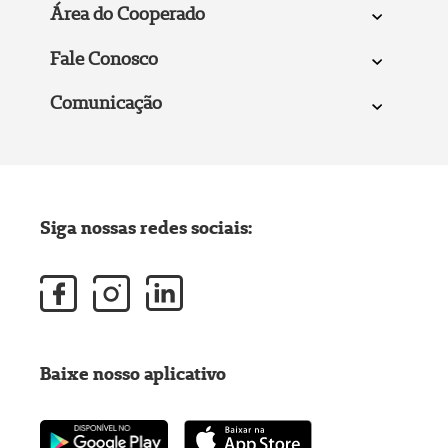
Área do Cooperado
Fale Conosco
Comunicação
Siga nossas redes sociais:
Baixe nosso aplicativo