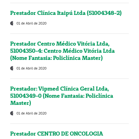
Prestador Clínica Itaipú Ltda (51004348-2)
01 de Abril de 2020
Prestador Centro Médico Vitória Ltda,
51004350-4: Centro Médico Vitória Ltda
(Nome Fantasia: Policlínica Master)
01 de Abril de 2020
Prestador: Vipmed Clínica Geral Ltda,
51004349-0 (Nome Fantasia: Policlínica
Master)
01 de Abril de 2020
Prestador CENTRO DE ONCOLOGIA