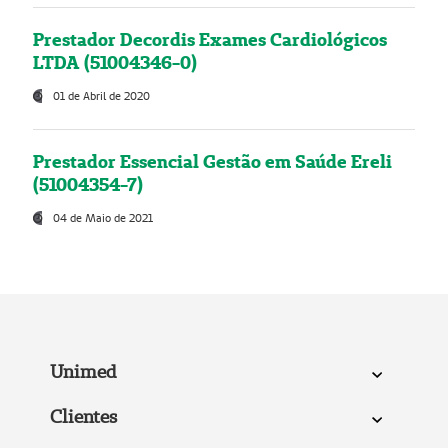
Prestador Decordis Exames Cardiológicos
LTDA (51004346-0)
01 de Abril de 2020
Prestador Essencial Gestão em Saúde Ereli
(51004354-7)
04 de Maio de 2021
Unimed
Clientes