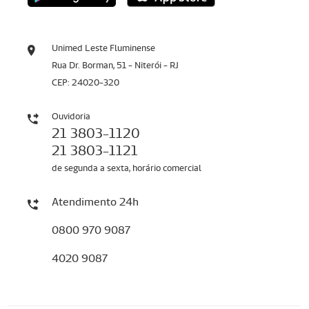
Unimed Leste Fluminense
Rua Dr. Borman, 51 - Niterói - RJ
CEP: 24020-320
Ouvidoria
21 3803-1120
21 3803-1121
de segunda a sexta, horário comercial
Atendimento 24h
0800 970 9087
4020 9087