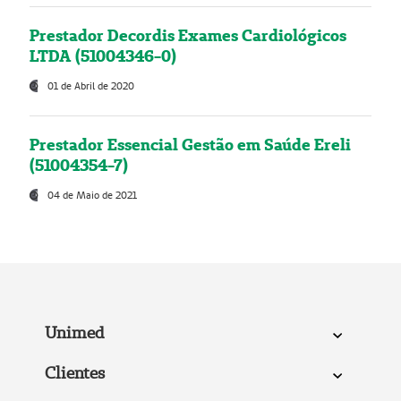
Prestador Decordis Exames Cardiológicos
LTDA (51004346-0)
01 de Abril de 2020
Prestador Essencial Gestão em Saúde Ereli
(51004354-7)
04 de Maio de 2021
Unimed
Clientes