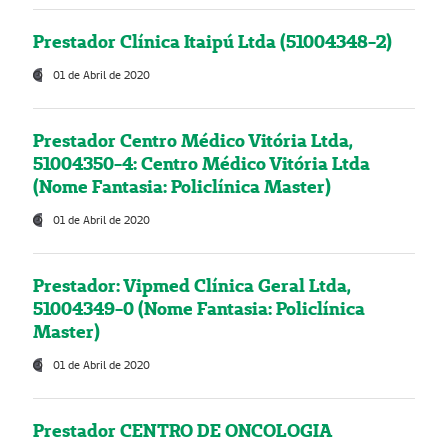
Prestador Clínica Itaipú Ltda (51004348-2)
01 de Abril de 2020
Prestador Centro Médico Vitória Ltda,
51004350-4: Centro Médico Vitória Ltda
(Nome Fantasia: Policlínica Master)
01 de Abril de 2020
Prestador: Vipmed Clínica Geral Ltda,
51004349-0 (Nome Fantasia: Policlínica
Master)
01 de Abril de 2020
Prestador CENTRO DE ONCOLOGIA