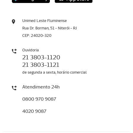
Unimed Leste Fluminense
Rua Dr. Borman, 51 - Niterói - RJ
CEP: 24020-320
Ouvidoria
21 3803-1120
21 3803-1121
de segunda a sexta, horário comercial
Atendimento 24h
0800 970 9087
4020 9087