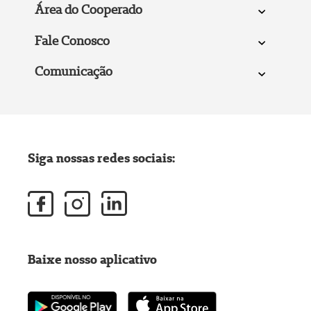
Área do Cooperado
Fale Conosco
Comunicação
Siga nossas redes sociais:
Baixe nosso aplicativo