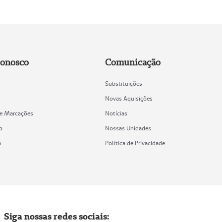
Conosco
Comunicação
Substituições
Novas Aquisições
de Marcações
Notícias
o
Nossas Unidades
a
Política de Privacidade
Siga nossas redes sociais: