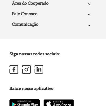
Área do Cooperado
Fale Conosco
Comunicação
Siga nossas redes sociais:
Baixe nosso aplicativo