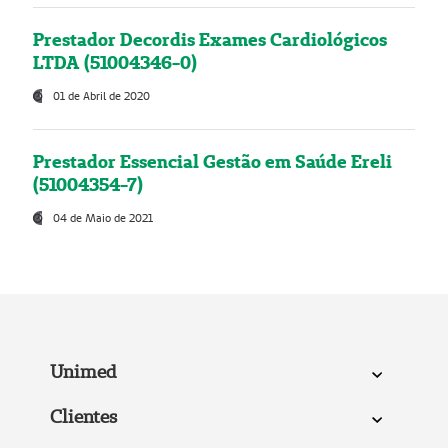
Prestador Decordis Exames Cardiológicos
LTDA (51004346-0)
01 de Abril de 2020
Prestador Essencial Gestão em Saúde Ereli
(51004354-7)
04 de Maio de 2021
Unimed
Clientes