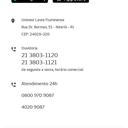
Unimed Leste Fluminense
Rua Dr. Borman, 51 - Niterói - RJ
CEP: 24020-320
Ouvidoria
21 3803-1120
21 3803-1121
de segunda a sexta, horário comercial
Atendimento 24h
0800 970 9087
4020 9087