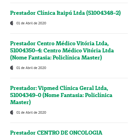
Prestador Clínica Itaipú Ltda (51004348-2)
01 de Abril de 2020
Prestador Centro Médico Vitória Ltda,
51004350-4: Centro Médico Vitória Ltda
(Nome Fantasia: Policlínica Master)
01 de Abril de 2020
Prestador: Vipmed Clínica Geral Ltda,
51004349-0 (Nome Fantasia: Policlínica
Master)
01 de Abril de 2020
Prestador CENTRO DE ONCOLOGIA