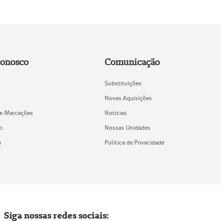
Conosco
Comunicação
Substituições
Novas Aquisições
de Marcações
Notícias
o
Nossas Unidades
a
Política de Privacidade
Siga nossas redes sociais: