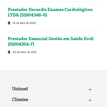
Prestador Decordis Exames Cardiológicos
LTDA (51004346-0)
01 de Abril de 2020
Prestador Essencial Gestão em Saúde Ereli
(51004354-7)
04 de Maio de 2021
Unimed
Clientes