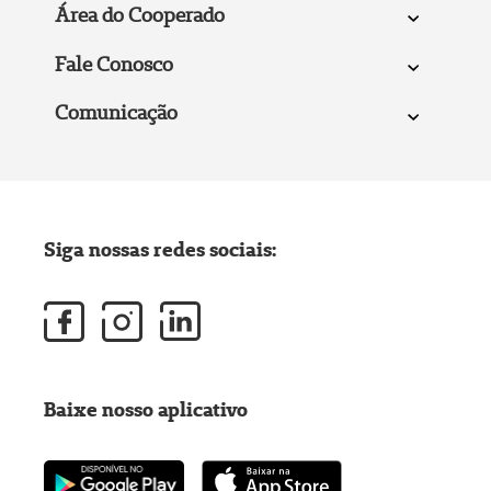
Área do Cooperado
Fale Conosco
Comunicação
Siga nossas redes sociais:
Baixe nosso aplicativo