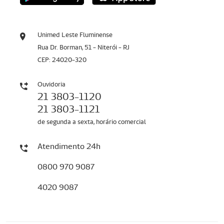
Unimed Leste Fluminense
Rua Dr. Borman, 51 - Niterói - RJ
CEP: 24020-320
Ouvidoria
21 3803-1120
21 3803-1121
de segunda a sexta, horário comercial
Atendimento 24h
0800 970 9087
4020 9087