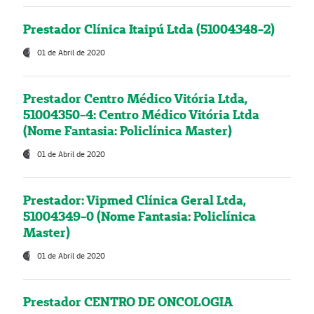
Prestador Clínica Itaipú Ltda (51004348-2)
01 de Abril de 2020
Prestador Centro Médico Vitória Ltda,
51004350-4: Centro Médico Vitória Ltda
(Nome Fantasia: Policlínica Master)
01 de Abril de 2020
Prestador: Vipmed Clínica Geral Ltda,
51004349-0 (Nome Fantasia: Policlínica
Master)
01 de Abril de 2020
Prestador CENTRO DE ONCOLOGIA