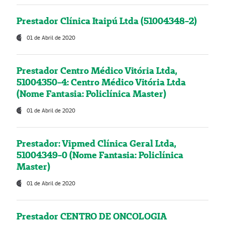
Prestador Clínica Itaipú Ltda (51004348-2)
01 de Abril de 2020
Prestador Centro Médico Vitória Ltda,
51004350-4: Centro Médico Vitória Ltda
(Nome Fantasia: Policlínica Master)
01 de Abril de 2020
Prestador: Vipmed Clínica Geral Ltda,
51004349-0 (Nome Fantasia: Policlínica
Master)
01 de Abril de 2020
Prestador CENTRO DE ONCOLOGIA