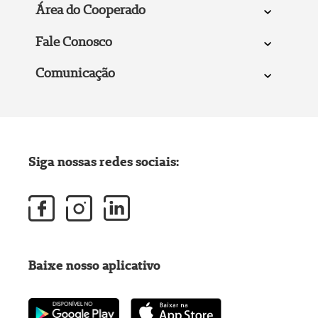
Área do Cooperado
Fale Conosco
Comunicação
Siga nossas redes sociais:
Baixe nosso aplicativo