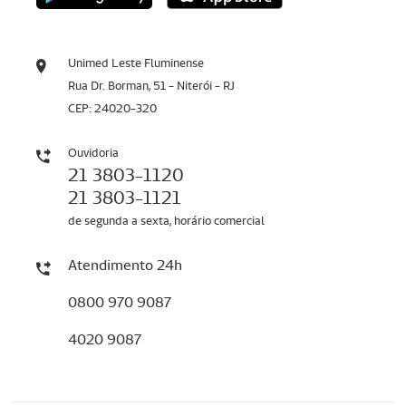
Unimed Leste Fluminense
Rua Dr. Borman, 51 - Niterói - RJ
CEP: 24020-320
Ouvidoria
21 3803-1120
21 3803-1121
de segunda a sexta, horário comercial
Atendimento 24h
0800 970 9087
4020 9087