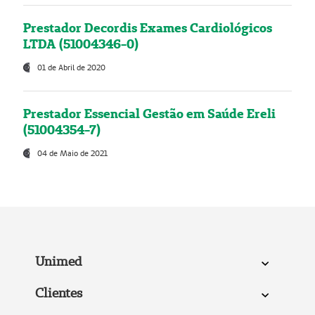
Prestador Decordis Exames Cardiológicos
LTDA (51004346-0)
01 de Abril de 2020
Prestador Essencial Gestão em Saúde Ereli
(51004354-7)
04 de Maio de 2021
Unimed
Clientes