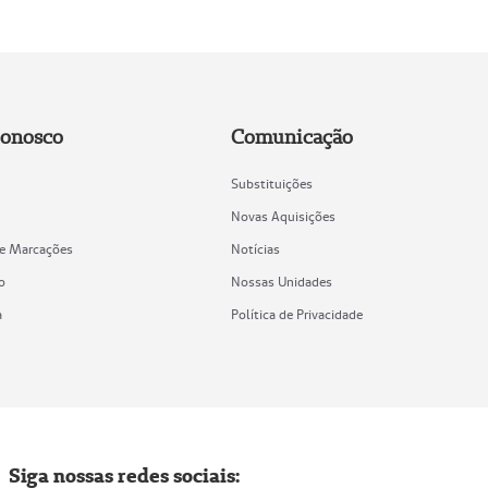
Conosco
Comunicação
Substituições
Novas Aquisições
de Marcações
Notícias
o
Nossas Unidades
a
Política de Privacidade
Siga nossas redes sociais: