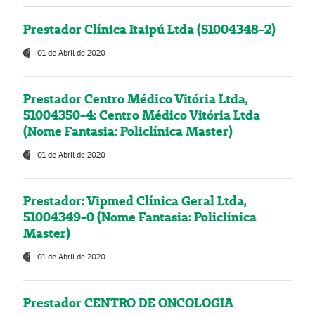
Prestador Clínica Itaipú Ltda (51004348-2)
01 de Abril de 2020
Prestador Centro Médico Vitória Ltda,
51004350-4: Centro Médico Vitória Ltda
(Nome Fantasia: Policlínica Master)
01 de Abril de 2020
Prestador: Vipmed Clínica Geral Ltda,
51004349-0 (Nome Fantasia: Policlínica
Master)
01 de Abril de 2020
Prestador CENTRO DE ONCOLOGIA