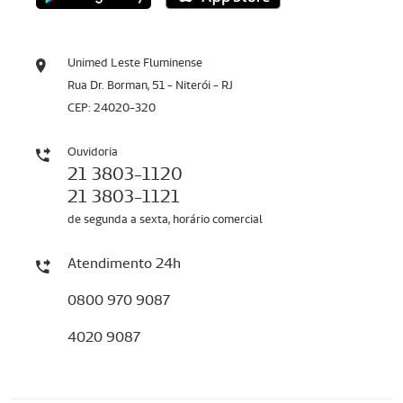
Unimed Leste Fluminense
Rua Dr. Borman, 51 - Niterói - RJ
CEP: 24020-320
Ouvidoria
21 3803-1120
21 3803-1121
de segunda a sexta, horário comercial
Atendimento 24h
0800 970 9087
4020 9087