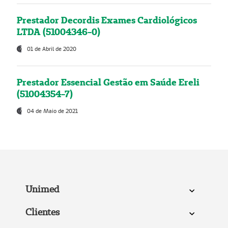
Prestador Decordis Exames Cardiológicos
LTDA (51004346-0)
01 de Abril de 2020
Prestador Essencial Gestão em Saúde Ereli
(51004354-7)
04 de Maio de 2021
Unimed
Clientes