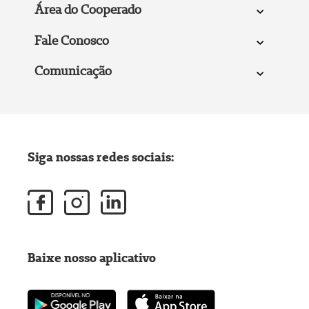
Área do Cooperado
Fale Conosco
Comunicação
Siga nossas redes sociais:
Baixe nosso aplicativo