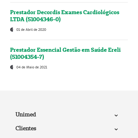
Prestador Decordis Exames Cardiológicos
LTDA (51004346-0)
01 de Abril de 2020
Prestador Essencial Gestão em Saúde Ereli
(51004354-7)
04 de Maio de 2021
Unimed
Clientes