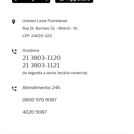
Unimed Leste Fluminense
Rua Dr. Borman, 51 - Niterói - RJ
CEP: 24020-320
Ouvidoria
21 3803-1120
21 3803-1121
de segunda a sexta, horário comercial
Atendimento 24h
0800 970 9087
4020 9087