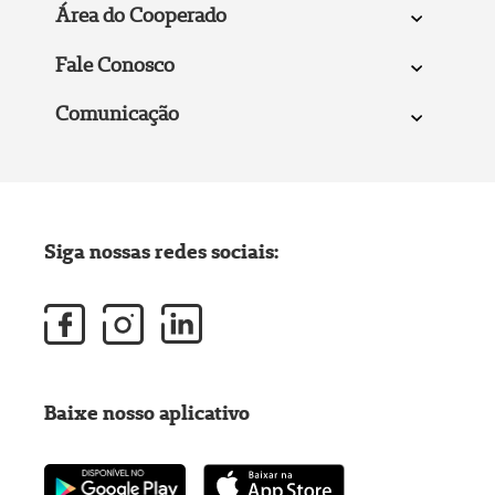
Área do Cooperado
Fale Conosco
Comunicação
Siga nossas redes sociais:
Baixe nosso aplicativo