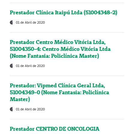
Prestador Clínica Itaipú Ltda (51004348-2)
01 de Abril de 2020
Prestador Centro Médico Vitória Ltda,
51004350-4: Centro Médico Vitória Ltda
(Nome Fantasia: Policlínica Master)
01 de Abril de 2020
Prestador: Vipmed Clínica Geral Ltda,
51004349-0 (Nome Fantasia: Policlínica
Master)
01 de Abril de 2020
Prestador CENTRO DE ONCOLOGIA