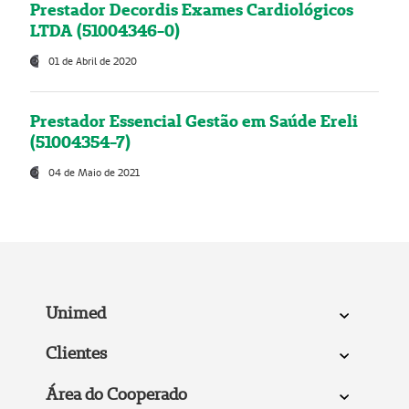
Prestador Decordis Exames Cardiológicos
LTDA (51004346-0)
01 de Abril de 2020
Prestador Essencial Gestão em Saúde Ereli
(51004354-7)
04 de Maio de 2021
Unimed
Clientes
Área do Cooperado