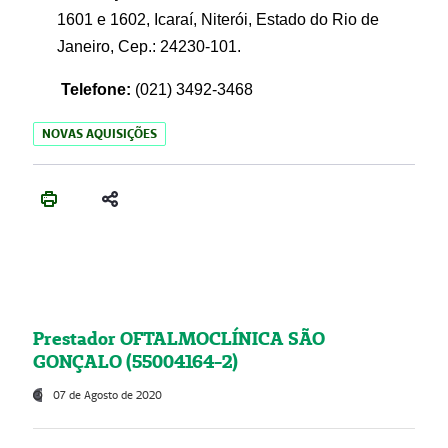
1601 e 1602, Icaraí, Niterói, Estado do Rio de
Janeiro, Cep.: 24230-101.
Telefone:
(021) 3492-3468
NOVAS AQUISIÇÕES
Prestador OFTALMOCLÍNICA SÃO
GONÇALO (55004164-2)
07 de Agosto de 2020