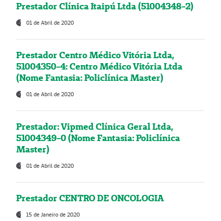
Prestador Clínica Itaipú Ltda (51004348-2)
01 de Abril de 2020
Prestador Centro Médico Vitória Ltda,
51004350-4: Centro Médico Vitória Ltda
(Nome Fantasia: Policlínica Master)
01 de Abril de 2020
Prestador: Vipmed Clínica Geral Ltda,
51004349-0 (Nome Fantasia: Policlínica
Master)
01 de Abril de 2020
Prestador CENTRO DE ONCOLOGIA
15 de Janeiro de 2020