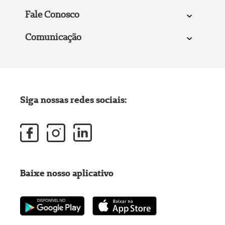
Fale Conosco
Comunicação
Siga nossas redes sociais:
Baixe nosso aplicativo