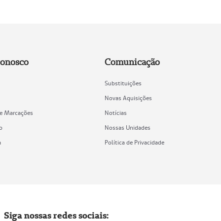
Conosco
Comunicação
Substituições
Novas Aquisições
de Marcações
Notícias
o
Nossas Unidades
a
Política de Privacidade
Siga nossas redes sociais: