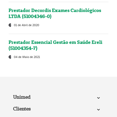
Prestador Decordis Exames Cardiológicos
LTDA (51004346-0)
01 de Abril de 2020
Prestador Essencial Gestão em Saúde Ereli
(51004354-7)
04 de Maio de 2021
Unimed
Clientes