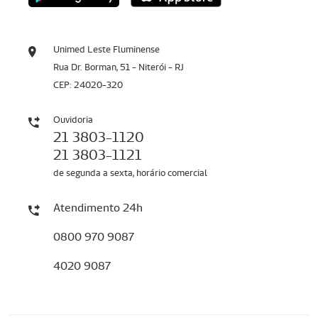
Unimed Leste Fluminense
Rua Dr. Borman, 51 - Niterói - RJ
CEP: 24020-320
Ouvidoria
21 3803-1120
21 3803-1121
de segunda a sexta, horário comercial
Atendimento 24h
0800 970 9087
4020 9087