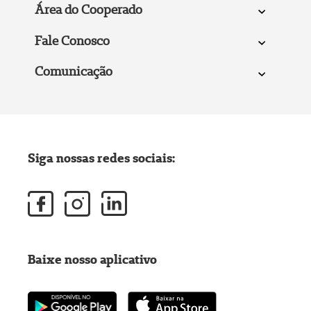
Área do Cooperado
Fale Conosco
Comunicação
Siga nossas redes sociais:
Baixe nosso aplicativo