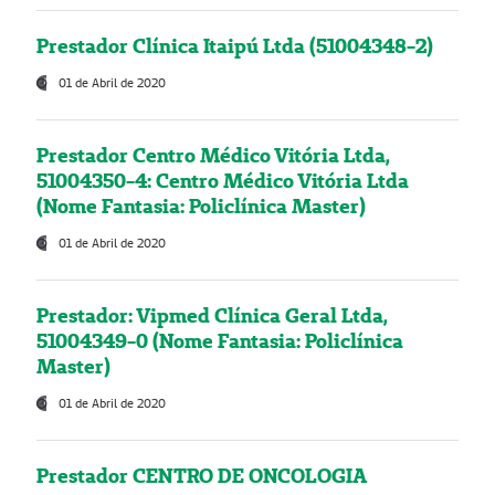
Prestador Clínica Itaipú Ltda (51004348-2)
01 de Abril de 2020
Prestador Centro Médico Vitória Ltda,
51004350-4: Centro Médico Vitória Ltda
(Nome Fantasia: Policlínica Master)
01 de Abril de 2020
Prestador: Vipmed Clínica Geral Ltda,
51004349-0 (Nome Fantasia: Policlínica
Master)
01 de Abril de 2020
Prestador CENTRO DE ONCOLOGIA