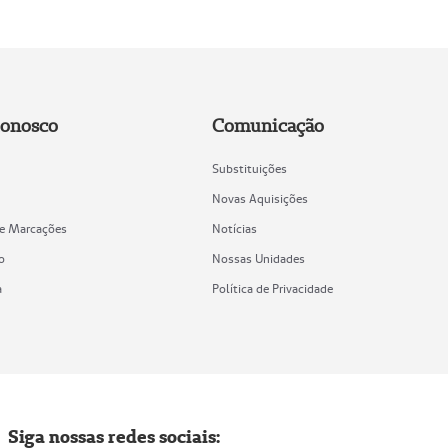
Conosco
Comunicação
Substituições
Novas Aquisições
de Marcações
Notícias
o
Nossas Unidades
a
Política de Privacidade
Siga nossas redes sociais: