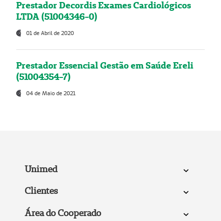
Prestador Decordis Exames Cardiológicos
LTDA (51004346-0)
01 de Abril de 2020
Prestador Essencial Gestão em Saúde Ereli
(51004354-7)
04 de Maio de 2021
Unimed
Clientes
Área do Cooperado