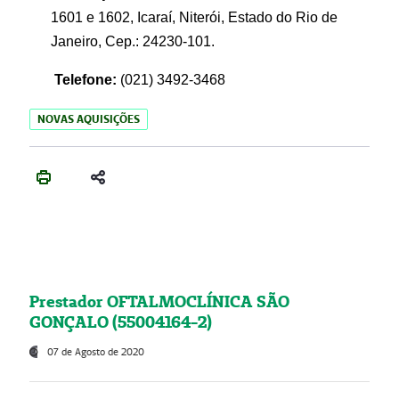
1601 e 1602, Icaraí, Niterói, Estado do Rio de
Janeiro, Cep.: 24230-101.
Telefone:
(021) 3492-3468
NOVAS AQUISIÇÕES
Prestador OFTALMOCLÍNICA SÃO
GONÇALO (55004164-2)
07 de Agosto de 2020