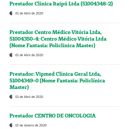
Prestador Clínica Itaipú Ltda (51004348-2)
01 de Abril de 2020
Prestador Centro Médico Vitória Ltda,
51004350-4: Centro Médico Vitória Ltda
(Nome Fantasia: Policlínica Master)
01 de Abril de 2020
Prestador: Vipmed Clínica Geral Ltda,
51004349-0 (Nome Fantasia: Policlínica
Master)
01 de Abril de 2020
Prestador CENTRO DE ONCOLOGIA
15 de Janeiro de 2020