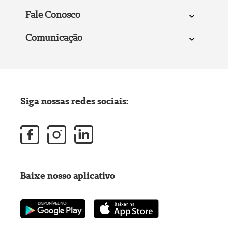
Fale Conosco
Comunicação
Siga nossas redes sociais:
Baixe nosso aplicativo