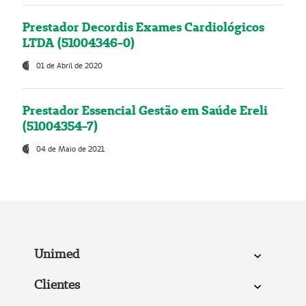
Prestador Decordis Exames Cardiológicos
LTDA (51004346-0)
01 de Abril de 2020
Prestador Essencial Gestão em Saúde Ereli
(51004354-7)
04 de Maio de 2021
Unimed
Clientes