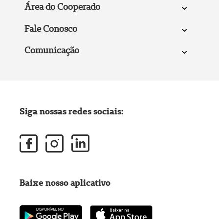
Área do Cooperado
Fale Conosco
Comunicação
Siga nossas redes sociais:
Baixe nosso aplicativo