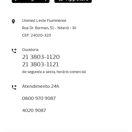
Unimed Leste Fluminense
Rua Dr. Borman, 51 - Niterói - RJ
CEP: 24020-320
Ouvidoria
21 3803-1120
21 3803-1121
de segunda a sexta, horário comercial
Atendimento 24h
0800 970 9087
4020 9087