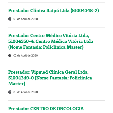
Prestador Clínica Itaipú Ltda (51004348-2)
01 de Abril de 2020
Prestador Centro Médico Vitória Ltda,
51004350-4: Centro Médico Vitória Ltda
(Nome Fantasia: Policlínica Master)
01 de Abril de 2020
Prestador: Vipmed Clínica Geral Ltda,
51004349-0 (Nome Fantasia: Policlínica
Master)
01 de Abril de 2020
Prestador CENTRO DE ONCOLOGIA