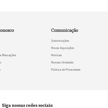
Conosco
Comunicação
Substituições
Novas Aquisições
de Marcações
Notícias
o
Nossas Unidades
a
Política de Privacidade
Siga nossas redes sociais: